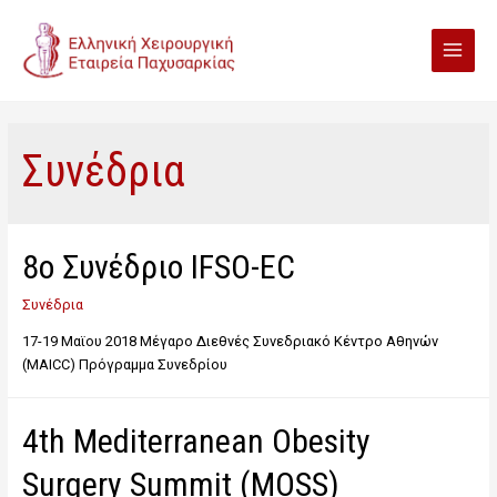
Συνέδρια
8o Συνέδριο IFSO-EC
Συνέδρια
17-19 Μαϊου 2018 Μέγαρο Διεθνές Συνεδριακό Κέντρο Αθηνών
(MAICC) Πρόγραμμα Συνεδρίου
4th Mediterranean Obesity
Surgery Summit (MOSS)