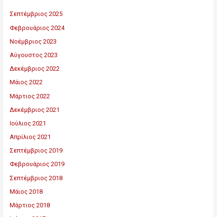
Σεπτέμβριος 2025
Φεβρουάριος 2024
Νοέμβριος 2023
Αύγουστος 2023
Δεκέμβριος 2022
Μάιος 2022
Μάρτιος 2022
Δεκέμβριος 2021
Ιούλιος 2021
Απρίλιος 2021
Σεπτέμβριος 2019
Φεβρουάριος 2019
Σεπτέμβριος 2018
Μάιος 2018
Μάρτιος 2018