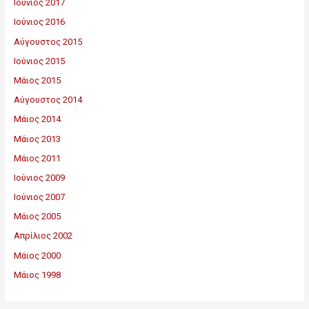
Ιούνιος 2017
Ιούνιος 2016
Αύγουστος 2015
Ιούνιος 2015
Μάιος 2015
Αύγουστος 2014
Μάιος 2014
Μάιος 2013
Μάιος 2011
Ιούνιος 2009
Ιούνιος 2007
Μάιος 2005
Απρίλιος 2002
Μάιος 2000
Μάιος 1998