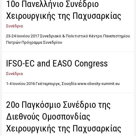
10o Πανελλήνιο Συνέδριο
Χειρουργικής της Παχυσαρκίας
Συνέδρια
23-24 Ιουνίου 2017 Συνεδριακό & Πολιτιστικό Κέντρο Πανεπιστημίου
Πατρών Πρόγραμμα Συνεδρίου
IFSO-EC and EASO Congress
Συνέδρια
1-4 Ιουνίου 2016 Γκέτεμπoργκ, Σουηδία www.obesity-summit.eu
20ο Παγκόσμιο Συνέδριο της
Διεθνούς Ομοσπονδίας
Χειρουργικής της Παχυσαρκίας