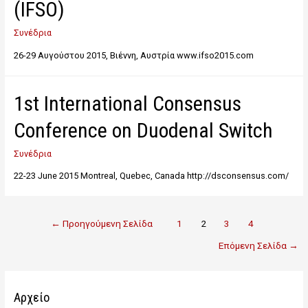
(IFSO)
Συνέδρια
26-29 Αυγούστου 2015, Βιέννη, Αυστρία www.ifso2015.com
1st International Consensus
Conference on Duodenal Switch
Συνέδρια
22-23 June 2015 Montreal, Quebec, Canada http://dsconsensus.com/
←
Προηγούμενη Σελίδα
1
2
3
4
Επόμενη Σελίδα
→
Αρχείο