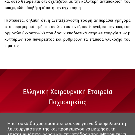
και αυτό θεωρείται ότι σχετίζεται με την καλύτερη ανταπόκριση του
σακχαρώδη διαβήτη σ’ αυτή την εγχείρηση.
Πιστεύεται δηλαδή ότι η ανεπεξέργαστη τροφή αν περάσει γρήγορα
στο περιφερικό τμήμα του λεπτού εντέρου διεγείρει την έκκριση
ορμονών (ινκρετινών) που δρουν ευοδωτικά στην λειτουργία των β
κυττάρων του παγκρέατος και ρυθμίζουν τα επίπεδα γλυκόζης του
αίματος.
Ελληνική Χειρουργική Εταιρεία
Παχυσαρκίας
Η ιστοσελίδα χρησιμοποιεί cookies για να διασφαλίσει τη
λειτουργικότητα της και προκειμένου να μετρήσει τη
επισκεψιμότητα, χρήση και την απόδοση της. Μπορείτε να