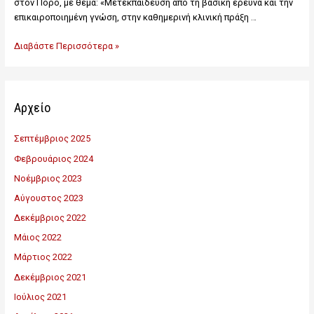
στον Πόρο, με θέμα: «Μετεκπαίδευση από τη βασική έρευνα και την
επικαιροποιημένη γνώση, στην καθημερινή κλινική πράξη …
Διαβάστε Περισσότερα »
Αρχείο
Σεπτέμβριος 2025
Φεβρουάριος 2024
Νοέμβριος 2023
Αύγουστος 2023
Δεκέμβριος 2022
Μάιος 2022
Μάρτιος 2022
Δεκέμβριος 2021
Ιούλιος 2021