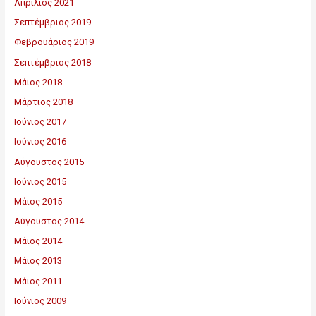
Απρίλιος 2021
Σεπτέμβριος 2019
Φεβρουάριος 2019
Σεπτέμβριος 2018
Μάιος 2018
Μάρτιος 2018
Ιούνιος 2017
Ιούνιος 2016
Αύγουστος 2015
Ιούνιος 2015
Μάιος 2015
Αύγουστος 2014
Μάιος 2014
Μάιος 2013
Μάιος 2011
Ιούνιος 2009