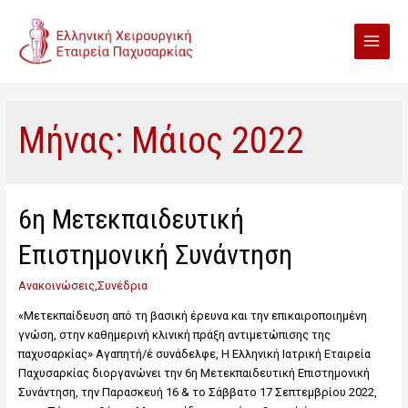
Μήνας:
Μάιος 2022
6η Μετεκπαιδευτική
Επιστημονική Συνάντηση
Ανακοινώσεις
,
Συνέδρια
«Μετεκπαίδευση από τη βασική έρευνα και την επικαιροποιημένη
γνώση, στην καθημερινή κλινική πράξη αντιμετώπισης της
παχυσαρκίας» Αγαπητή/έ συνάδελφε, Η Ελληνική Ιατρική Εταιρεία
Παχυσαρκίας διοργανώνει την 6η Μετεκπαιδευτική Επιστημονική
Συνάντηση, την Παρασκευή 16 & το Σάββατο 17 Σεπτεμβρίου 2022,