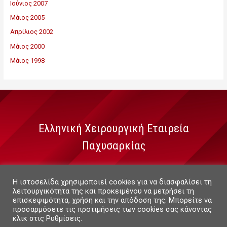
Ιούνιος 2007
Μάιος 2005
Απρίλιος 2002
Μάιος 2000
Μάιος 1998
Ελληνική Χειρουργική Εταιρεία
Παχυσαρκίας
Η ιστοσελίδα χρησιμοποιεί cookies για να διασφαλίσει τη
λειτουργικότητα της και προκειμένου να μετρήσει τη
επισκεψιμότητα, χρήση και την απόδοση της. Μπορείτε να
Copyright © 2026 ΕΧΕΠ
προσαρμόσετε τις προτιμήσεις των cookies σας κάνοντας
Δείκτης
κλικ στις Ρυθμίσεις.
Mάζας -