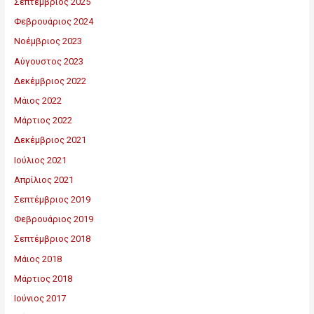
Σεπτέμβριος 2025
Φεβρουάριος 2024
Νοέμβριος 2023
Αύγουστος 2023
Δεκέμβριος 2022
Μάιος 2022
Μάρτιος 2022
Δεκέμβριος 2021
Ιούλιος 2021
Απρίλιος 2021
Σεπτέμβριος 2019
Φεβρουάριος 2019
Σεπτέμβριος 2018
Μάιος 2018
Μάρτιος 2018
Ιούνιος 2017