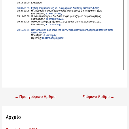
←
Προηγούμενο Άρθρο
Επόμενο Άρθρο
→
Αρχείο