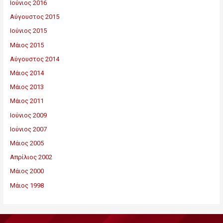
Ιούνιος 2016
Αύγουστος 2015
Ιούνιος 2015
Μάιος 2015
Αύγουστος 2014
Μάιος 2014
Μάιος 2013
Μάιος 2011
Ιούνιος 2009
Ιούνιος 2007
Μάιος 2005
Απρίλιος 2002
Μάιος 2000
Μάιος 1998