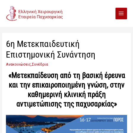
6η Μετεκπαιδευτική
Επιστημονική Συνάντηση
Ανακοινώσεις
,
Συνέδρια
«Μετεκπαίδευση από τη βασική έρευνα
και την επικαιροποιημένη γνώση, στην
καθημερινή κλινική πράξη
αντιμετώπισης της παχυσαρκίας»