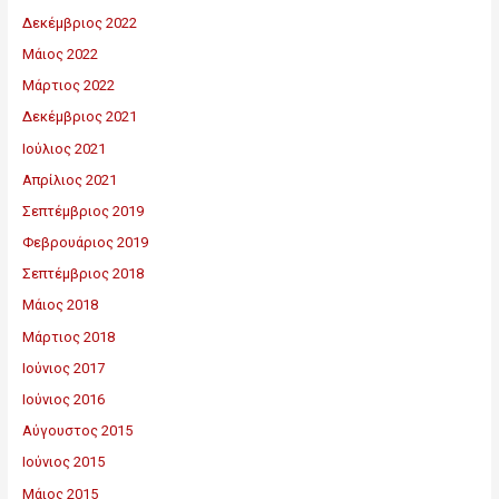
Δεκέμβριος 2022
Μάιος 2022
Μάρτιος 2022
Δεκέμβριος 2021
Ιούλιος 2021
Απρίλιος 2021
Σεπτέμβριος 2019
Φεβρουάριος 2019
Σεπτέμβριος 2018
Μάιος 2018
Μάρτιος 2018
Ιούνιος 2017
Ιούνιος 2016
Αύγουστος 2015
Ιούνιος 2015
Μάιος 2015