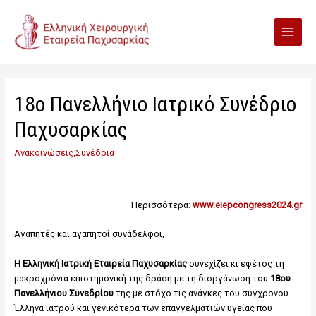
18ο Πανελλήνιο Ιατρικό Συνέδριο
Παχυσαρκίας
Ανακοινώσεις
,
Συνέδρια
Περισσότερα:
www.eiepcongress2024.gr
Αγαπητές και αγαπητοί συνάδελφοι,
Η
Ελληνική Ιατρική Εταιρεία Παχυσαρκίας
συνεχίζει κι εφέτος τη
μακροχρόνια επιστημονική της δράση με τη διοργάνωση του
18ου
Πανελλήνιου Συνεδρίου
της με στόχο τις ανάγκες του σύγχρονου
Έλληνα ιατρού και γενικότερα των επαγγελματιών υγείας που