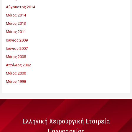
Αύγουστος 2014
Μάιος 2014
Μάιος 2013
Μάιος 2011
Ιούνιος 2009
Ιούνιος 2007
Μάιος 2005
Απρίλιος 2002
Μάιος 2000
Μάιος 1998
Ελληνική Χειρουργική Εταιρεία
Παχυσαρκίας