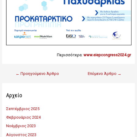
Περισσότερα:
www.eiepcongress2024.gr
←
Προηγούμενο Άρθρο
Επόμενο Άρθρο
→
Αρχείο
Σεπτέμβριος 2025
Φεβρουάριος 2024
Νοέμβριος 2023
Αύγουστος 2023