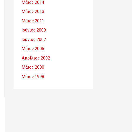
Μάιος 2014
Μάιος 2013
Μάιος 2011
Ιούνιος 2009
Ιούνιος 2007
Μάιος 2005
Απρίλιος 2002
Μάιος 2000
Μάιος 1998