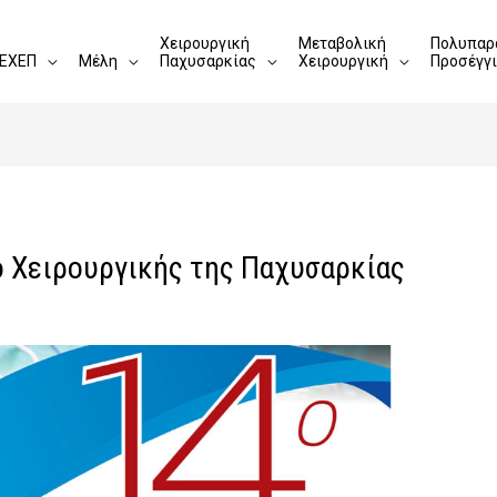
Χειρουργική
Μεταβολική
Πολυπαρ
ΕΧΕΠ
Μέλη
Παχυσαρκίας
Χειρουργική
Προσέγγ
ο Χειρουργικής της Παχυσαρκίας