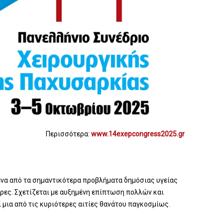
Περισσότερα:
www.14exepcongress2025.gr
 ένα από τα σημαντικότερα προβλήματα δημόσιας υγείας
ρες. Σχετίζεται με αυξημένη επίπτωση πολλών και
μια από τις κυριότερες αιτίες θανάτου παγκοσμίως.