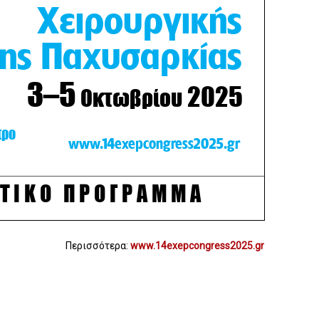
Περισσότερα:
www.14exepcongress2025.gr