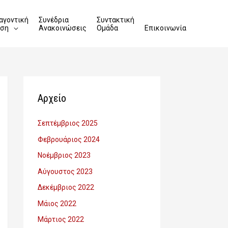
αγοντική
Συνέδρια
Συντακτική
ιση
Ανακοινώσεις
Ομάδα
Επικοινωνία
Αρχείο
Σεπτέμβριος 2025
Φεβρουάριος 2024
Νοέμβριος 2023
Αύγουστος 2023
Δεκέμβριος 2022
Μάιος 2022
Μάρτιος 2022