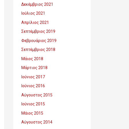
Δεκέμβριος 2021
Ιούλιος 2021
Απρίλιος 2021
Σεπτέμβριος 2019
Φεβρουάριος 2019
Σεπτέμβριος 2018
Μάιος 2018
Μάρτιος 2018
Ιούνιος 2017
Ιούνιος 2016
Αύγουστος 2015
Ιούνιος 2015
Μάιος 2015
Αύγουστος 2014