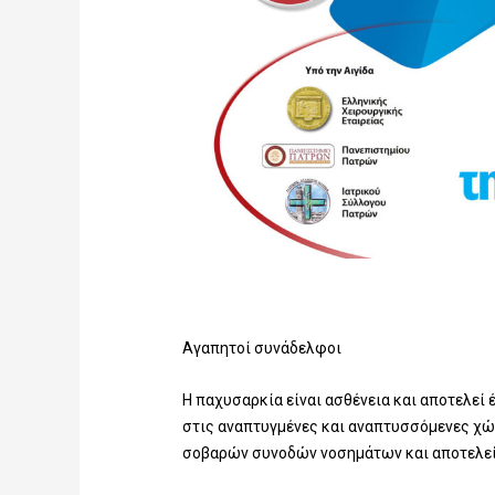
Αγαπητοί συνάδελφοι
Η παχυσαρκία είναι ασθένεια και αποτελεί
στις αναπτυγμένες και αναπτυσσόμενες χώ
σοβαρών συνοδών νοσημάτων και αποτελεί 